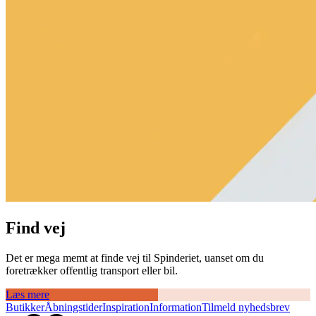
Find vej
Det er mega memt at finde vej til Spinderiet, uanset om du
foretrækker offentlig transport eller bil.
Læs mere
Butikker
Åbningstider
Inspiration
Information
Tilmeld nyhedsbrev